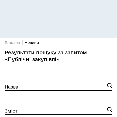
Головна
Новини
Результати пошуку за запитом
«Публічні закупівлі»
Назва
Зміст