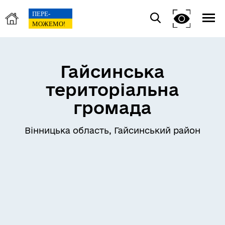
Гайсинська
територіальна
громада
Вінницька область, Гайсинський район