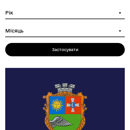
Застосувати