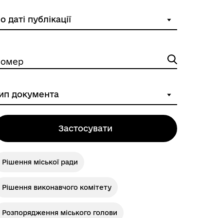
омер
Застосувати
Рішення міської ради
Рішення виконавчого комітету
Розпорядження міського голови