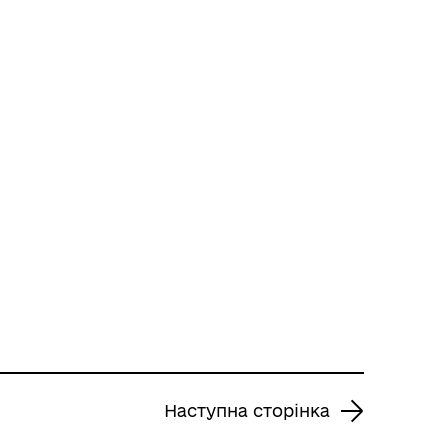
Наступна сторінка