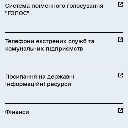
Система поіменного голосування
"ГОЛОС"
Телефони екстрених служб та
комунальних підприємств
Посилання на державні
інформаційні ресурси
Фінанси