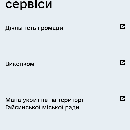
сервіси
Діяльність громади
Виконком
Мапа укриттів на території
Гайсинської міської ради