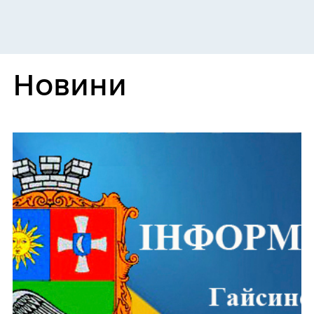
Новини