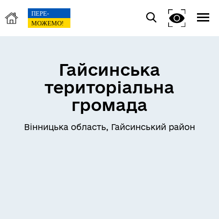
Гайсинська
територіальна
громада
Вінницька область, Гайсинський район