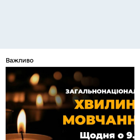
Важливо