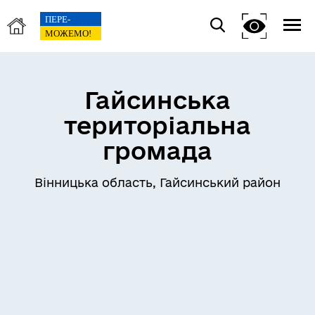
Гайсинська
територіальна
громада
Вінницька область, Гайсинський район