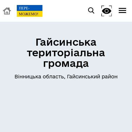
Гайсинська
територіальна
громада
Вінницька область, Гайсинський район