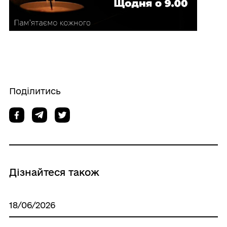
Поділитись
Дізнайтеся також
18/06/2026