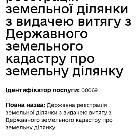
земельної ділянки
з видачею витягу з
Державного
земельного
кадастру про
земельну ділянку
Ідентифікатор послуги:
00069
Повна назва:
Державна реєстрація
земельної ділянки з видачею витягу з
Державного земельного кадастру про
земельну ділянку