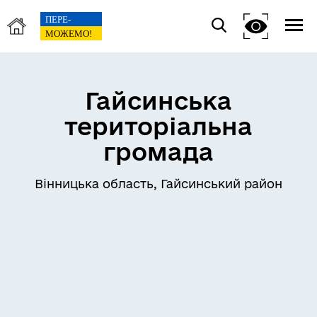
Гайсинська
територіальна
громада
Вінницька область, Гайсинський район