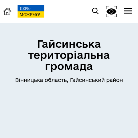
Гайсинська
територіальна
громада
Вінницька область, Гайсинський район