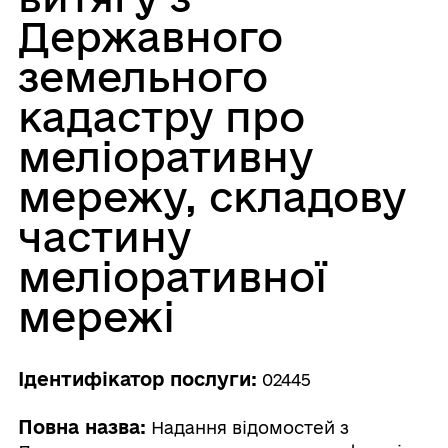
Державного
земельного
кадастру про
меліоративну
мережу, складову
частину
меліоративної
мережі
Ідентифікатор послуги:
02445
Повна назва:
Надання відомостей з