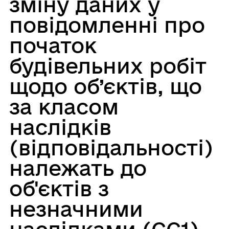
зміну даних у
повідомленні про
початок
будівельних робіт
щодо об’єктів, що
за класом
наслідків
(відповідальності)
належать до
об'єктів з
незначними