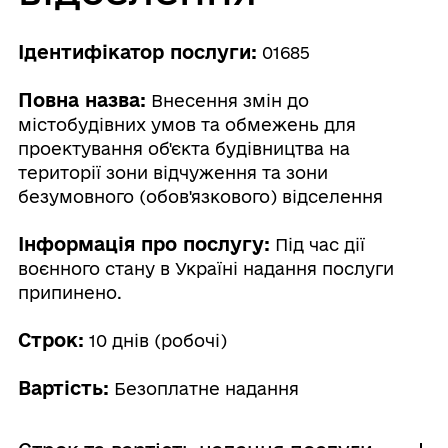
Ідентифікатор послуги:
01685
Повна назва:
Внесення змін до
містобудівних умов та обмежень для
проектування об'єкта будівництва на
території зони відчуження та зони
безумовного (обов'язкового) відселення
Інформація про послугу:
Під час дії
воєнного стану в Україні надання послуги
припинено.
Строк:
10 днів (робочі)
Вартість:
Безоплатне надання