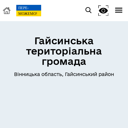
Гайсинська
територіальна
громада
Вінницька область, Гайсинський район