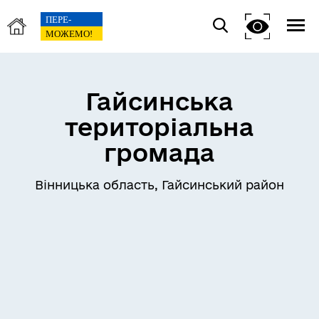
Гайсинська
територіальна
громада
Вінницька область, Гайсинський район