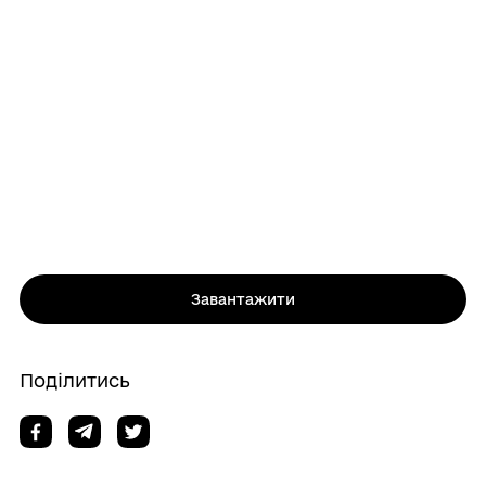
Завантажити
Поділитись