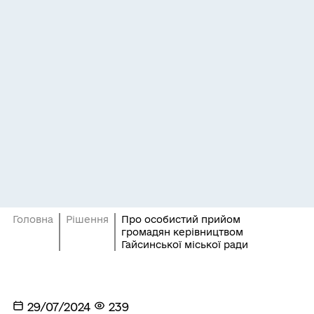
Головна
Рішення
Про особистий прийом
громадян керівництвом
Гайсинської міської ради
29/07/2024
239