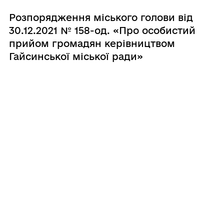
Розпорядження міського голови від
30.12.2021 № 158-од. «Про особистий
прийом громадян керівництвом
Гайсинської міської ради»