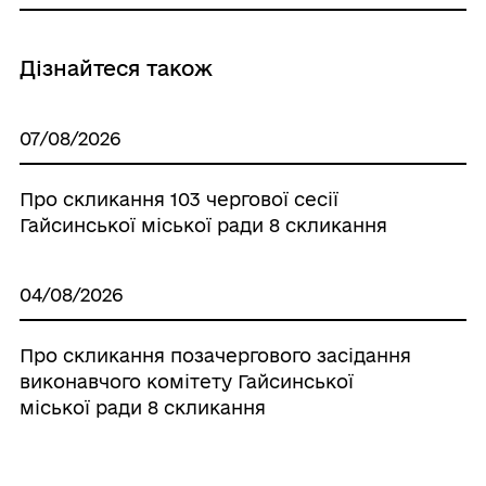
Дізнайтеся також
07/08/2026
Про скликання 103 чергової сесії
Гайсинської міської ради 8 скликання
04/08/2026
Про скликання позачергового засідання
виконавчого комітету Гайсинської
міської ради 8 скликання
07/07/2026