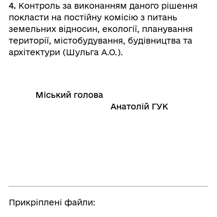
4.
Контроль за виконанням даного рішення
покласти на постійну комісію з питань
земельних відносин, екології, планування
території, містобудування, будівництва та
архітектури (Шульга А.О.).
Міський голова
Анатолій ГУК
Прикріплені файли: