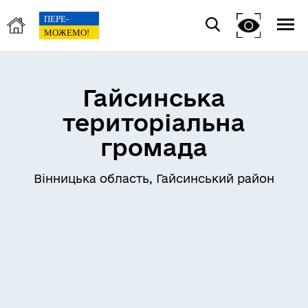
Гайсинська
територіальна
громада
Вінницька область, Гайсинський район