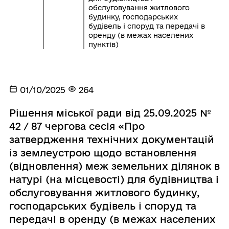
обслуговування житлового
будинку, господарських
будівель і споруд та передачі в
оренду (в межах населених
пунктів)
01/10/2025
264
Рішення міської ради від 25.09.2025 №
42 / 87 чергова сесія «Про
затвердження технічних документацій
із землеустрою щодо встановлення
(відновлення) меж земельних ділянок в
натурі (на місцевості) для будівництва і
обслуговування житлового будинку,
господарських будівель і споруд та
передачі в оренду (в межах населених