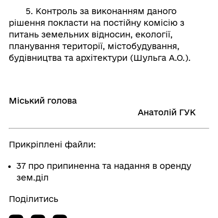
5. Контроль за виконанням даного
рішення покласти на постійну комісію з
питань земельних відносин, екології,
планування території, містобудування,
будівництва та архітектури (Шульга А.О.).
Міський голова
Анатолій ГУК
Прикріплені файли:
37 про припиненна та надання в оренду
зем.діл
Поділитись