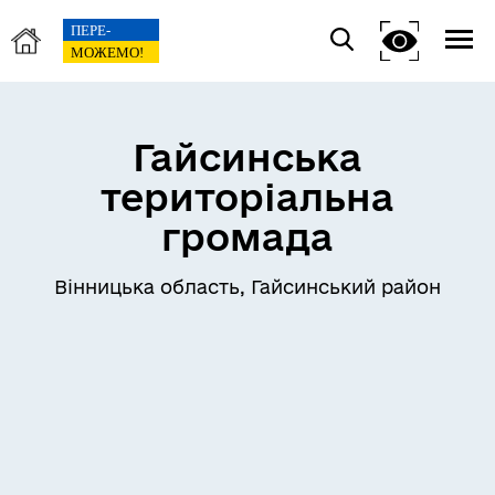
Гайсинська
територіальна
громада
Вінницька область, Гайсинський район