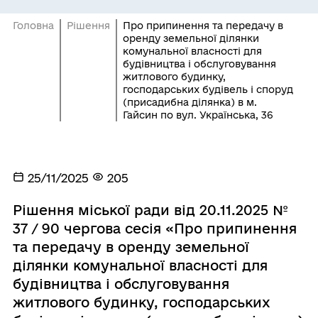
Головна
Рішення
Про припинення та передачу в
оренду земельної ділянки
комунальної власності для
будівництва і обслуговування
житлового будинку,
господарських будівель і споруд
(присадибна ділянка) в м.
Гайсин по вул. Українська, 36
25/11/2025
205
Рішення міської ради від 20.11.2025 №
37 / 90 чергова сесія «Про припинення
та передачу в оренду земельної
ділянки комунальної власності для
будівництва і обслуговування
житлового будинку, господарських