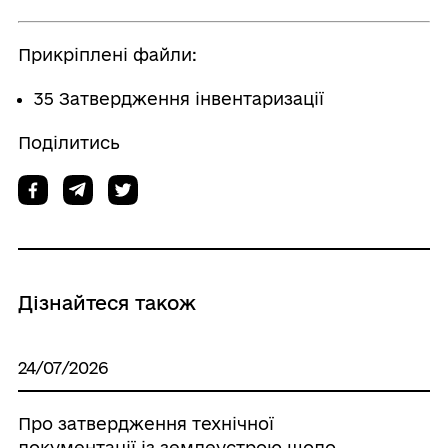
Прикріплені файли:
35 Затвердження інвентаризації
Поділитись
Дізнайтеся також
24/07/2026
Про затвердження технічної
документації із землеустрою щодо