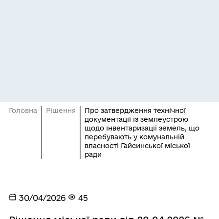
Головна
Рішення
Про затвердження технічної
документації із землеустрою
щодо інвентаризації земель, що
перебувають у комунальній
власності Гайсинської міської
ради
30/04/2026
45