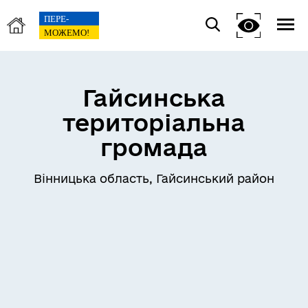
Гайсинська
територіальна
громада
Вінницька область, Гайсинський район