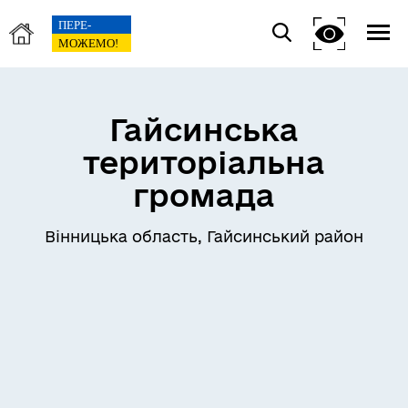
Гайсинська
територіальна
громада
Вінницька область, Гайсинський район