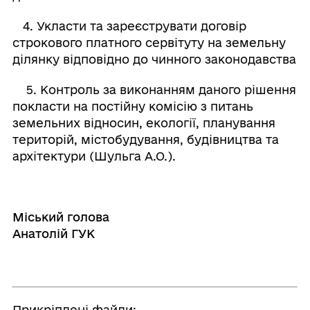
4. Укласти та зареєструвати договір
строкового платного сервітуту на земельну
ділянку відповідно до чинного законодавства
5. Контроль за виконанням даного рішення
покласти на постійну комісію з питань
земельних відносин, екології, планування
територій, містобудування, будівництва та
архітектури (Шульга А.О.).
Міський голова
Анатолій ГУК
Прикріплені файли: