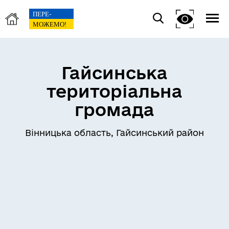
Гайсинська
територіальна
громада
Вінницька область, Гайсинський район