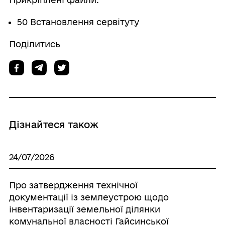
50 Встановлення сервітуту
Поділитись
Дізнайтеся також
24/07/2026
Про затвердження технічної
документації із землеустрою щодо
інвентаризації земельної ділянки
комунальної власності Гайсинської