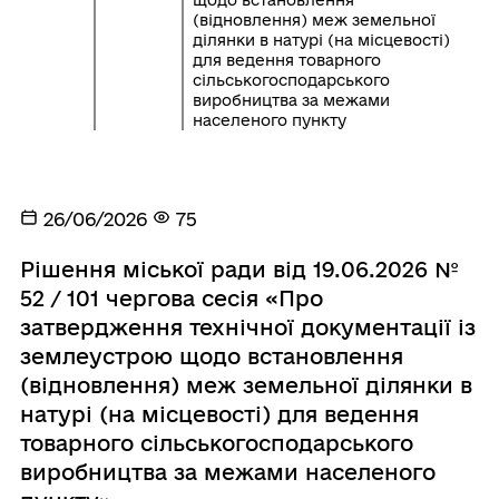
щодо встановлення
(відновлення) меж земельної
ділянки в натурі (на місцевості)
для ведення товарного
сільськогосподарського
виробництва за межами
населеного пункту
26/06/2026
75
Рішення міської ради від 19.06.2026 №
52 / 101 чергова сесія «Про
затвердження технічної документації із
землеустрою щодо встановлення
(відновлення) меж земельної ділянки в
натурі (на місцевості) для ведення
товарного сільськогосподарського
виробництва за межами населеного