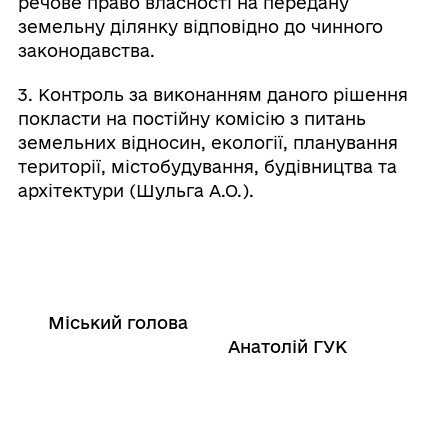
речове право власності на передану
земельну ділянку відповідно до чинного
законодавства.
3. Контроль за виконанням даного рішення
покласти на постійну комісію з питань
земельних відносин, екології, планування
території, містобудування, будівництва та
архітектури (Шульга А.О.).
Міський голова
Анатолій ГУК