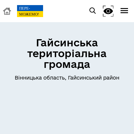
Гайсинська
територіальна
громада
Вінницька область, Гайсинський район