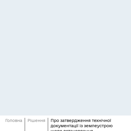
Головна
Рішення
Про затвердження технічної
документації із землеустрою