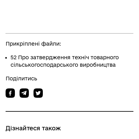
Прикріплені файли:
52 Про затвердження техніч товарного
сільськогосподарського виробництва
Поділитись
Дізнайтеся також