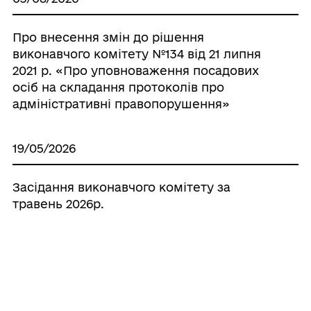
Про внесення змін до рішення
виконавчого комітету №134 від 21 липня
2021 р. «Про уповноваження посадових
осіб на складання протоколів про
адміністративні правопорушення»
19/05/2026
Засідання виконавчого комітету за
травень 2026р.
16/04/2026
Засідання виконавчого комітету за
квітень 2026р.