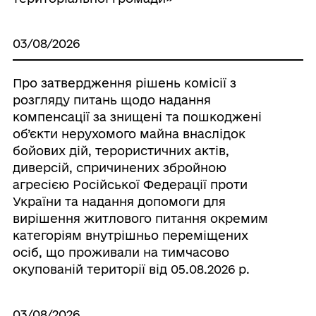
03/08/2026
Про затвердження рішень комісії з
розгляду питань щодо надання
компенсації за знищені та пошкоджені
об’єкти нерухомого майна внаслідок
бойових дій, терористичних актів,
диверсій, спричинених збройною
агресією Російської Федерації проти
України та надання допомоги для
вирішення житлового питання окремим
категоріям внутрішньо переміщених
осіб, що проживали на тимчасово
окупованій території від 05.08.2026 р.
03/08/2026