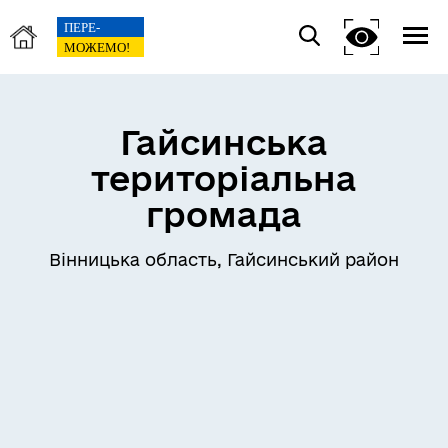
Гайсинська
територіальна
громада
Вінницька область, Гайсинський район