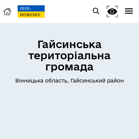
Гайсинська
територіальна
громада
Вінницька область, Гайсинський район