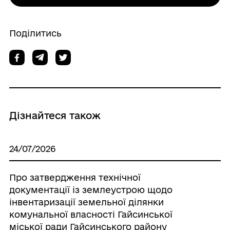
Поділитись
Дізнайтеся також
24/07/2026
Про затвердження технічної
документації із землеустрою щодо
інвентаризації земельної ділянки
комунальної власності Гайсинської
міської ради Гайсинського району