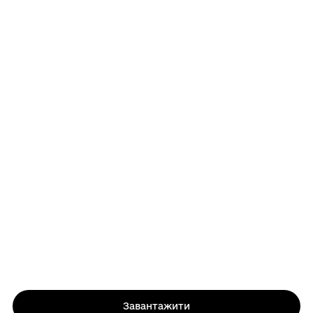
Завантажити