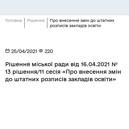
Головна
Рішення
Про внесення змін до штатних
розписів закладів освіти
25/04/2021
220
Рішення міської ради від 16.04.2021 №
13 рішення/11 сесія «Про внесення змін
до штатних розписів закладів освіти»