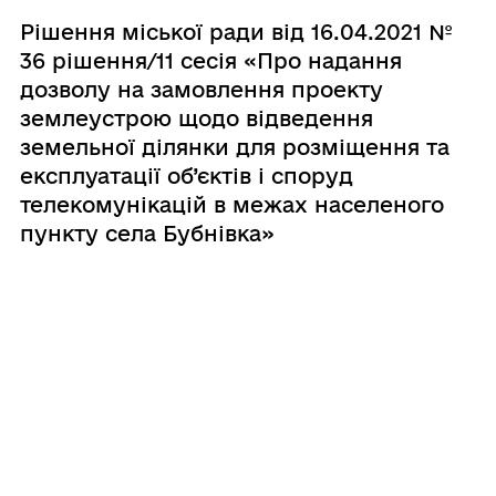
Рішення міської ради від 16.04.2021 №
36 рішення/11 сесія «Про надання
дозволу на замовлення проекту
землеустрою щодо відведення
земельної ділянки для розміщення та
експлуатації об’єктів і споруд
телекомунікацій в межах населеного
пункту села Бубнівка»