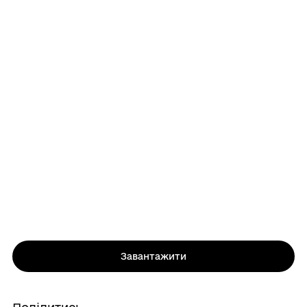
Завантажити