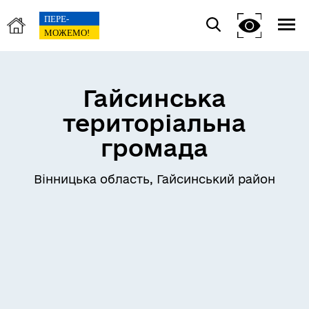
Гайсинська
територіальна
громада
Вінницька область, Гайсинський район