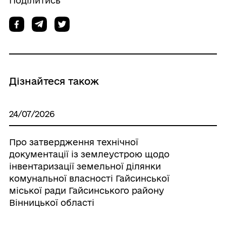
Поділитись
Дізнайтеся також
24/07/2026
Про затвердження технічної
документації із землеустрою щодо
інвентаризації земельної ділянки
комунальної власності Гайсинської
міської ради Гайсинського району
Вінницької області