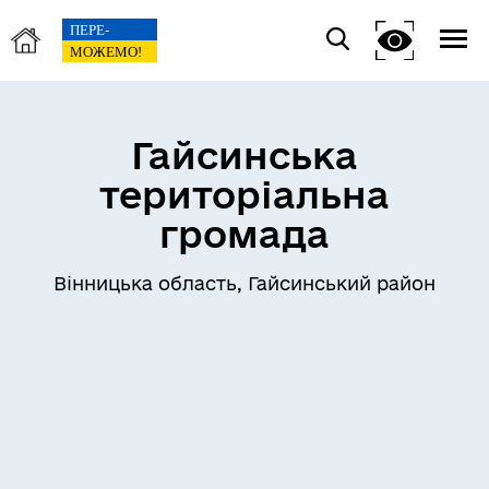
Гайсинська
територіальна
громада
Вінницька область, Гайсинський район