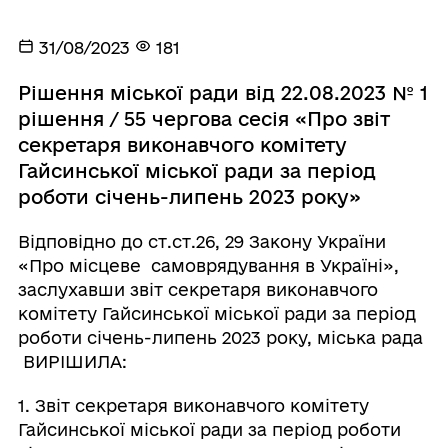
31/08/2023
181
Рішення міської ради від 22.08.2023 № 1
рішення / 55 чергова сесія «Про звіт
секретаря виконавчого комітету
Гайсинської міської ради за період
роботи січень-липень 2023 року»
Відповідно до ст.ст.26, 29 Закону України
«Про місцеве самоврядування в Україні»,
заслухавши звіт секретаря виконавчого
комітету Гайсинської міської ради за період
роботи січень-липень 2023 року, міська рада
ВИРІШИЛА:
1. Звіт секретаря виконавчого комітету
Гайсинської міської ради за період роботи