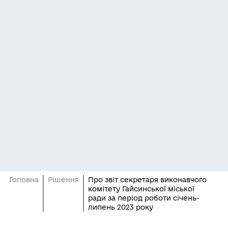
Головна
Рішення
Про звіт секретаря виконавчого
комітету Гайсинської міської
ради за період роботи січень-
липень 2023 року