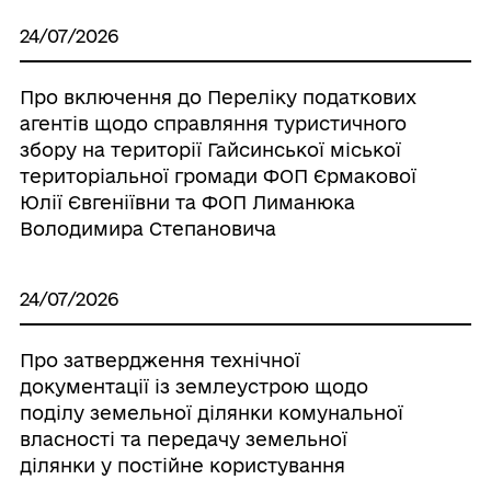
24/07/2026
Про включення до Переліку податкових
агентів щодо справляння туристичного
збору на території Гайсинської міської
територіальної громади ФОП Єрмакової
Юлії Євгеніївни та ФОП Лиманюка
Володимира Степановича
24/07/2026
Про затвердження технічної
документації із землеустрою щодо
поділу земельної ділянки комунальної
власності та передачу земельної
ділянки у постійне користування