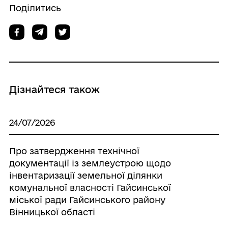
Поділитись
Дізнайтеся також
24/07/2026
Про затвердження технічної
документації із землеустрою щодо
інвентаризації земельної ділянки
комунальної власності Гайсинської
міської ради Гайсинського району
Вінницької області