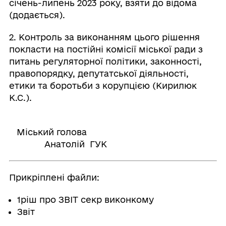
січень-липень 2023 року, взяти до відома
(додається).
2. Контроль за виконанням цього рішення
покласти на постійні комісії міської ради з
питань регуляторної політики, законності,
правопорядку, депутатської діяльності,
етики та боротьби з корупцією (Кирилюк
К.С.).
Міський голова
Анатолій ГУК
Прикріплені файли:
1ріш про ЗВІТ секр виконкому
Звіт