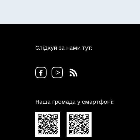
Слідкуй за нами тут:
Наша громада у смартфоні: