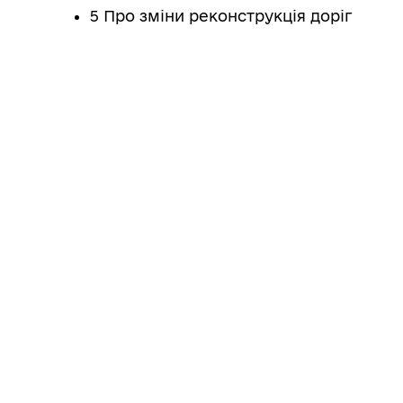
5 Про зміни реконструкція доріг