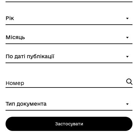
Номер
Застосувати