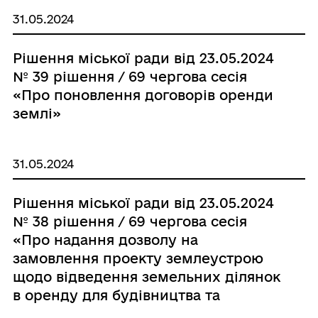
31.05.2024
Рішення міської ради від 23.05.2024
№ 39 рішення / 69 чергова сесія
«Про поновлення договорів оренди
землі»
31.05.2024
Рішення міської ради від 23.05.2024
№ 38 рішення / 69 чергова сесія
«Про надання дозволу на
замовлення проекту землеустрою
щодо відведення земельних ділянок
в оренду для будівництва та
обслуговування будівель торгівлі на