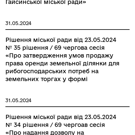
Гайсинської міської ради»
31.05.2024
Рішення міської ради від 23.05.2024
№ 35 рішення / 69 чергова сесія
«Про затвердження умов продажу
права оренди земельної ділянки для
рибогосподарських потреб на
земельних торгах у формі
електронного аукціону»
31.05.2024
Рішення міської ради від 23.05.2024
№ 34 рішення / 69 чергоав сесія
«Про надання дозволу на