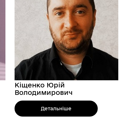
Кіщенко Юрій
Володимирович
Детальніше