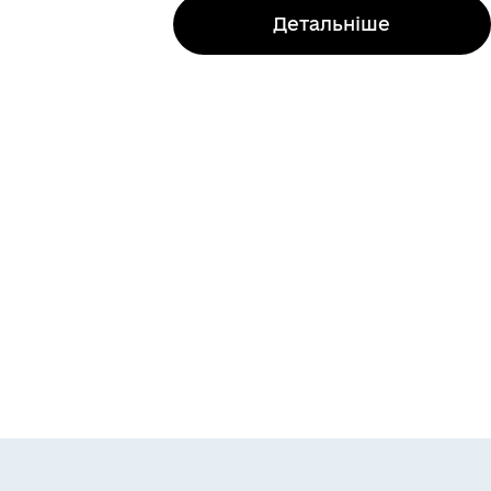
Детальніше