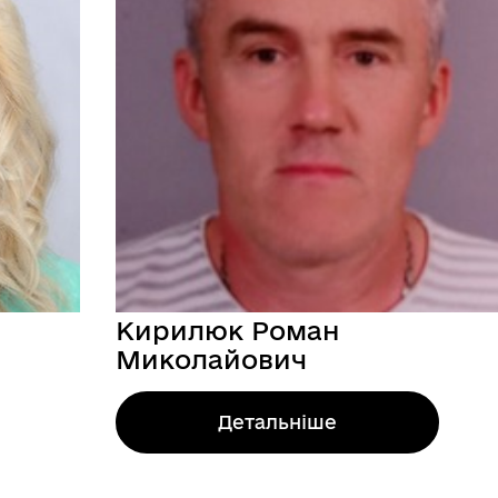
Кирилюк Роман
Миколайович
Детальніше