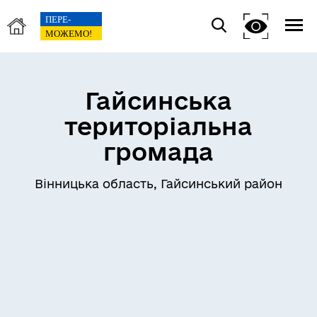
Гайсинська
територіальна
громада
Вінницька область, Гайсинський район