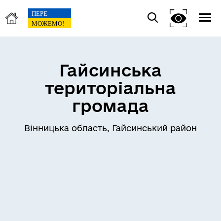
Гайсинська
територіальна
громада
Вінницька область, Гайсинський район