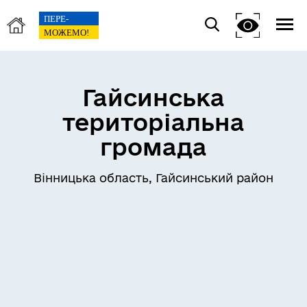
Гайсинська
територіальна
громада
Вінницька область, Гайсинський район