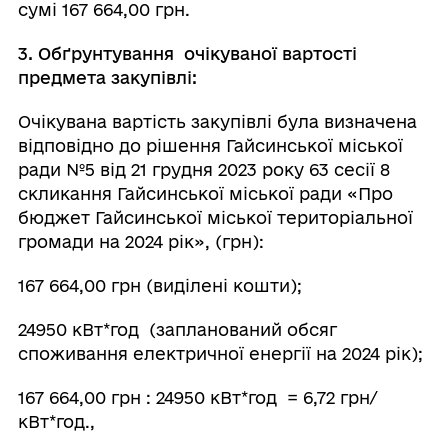
сумі 167 664,00 грн.
3.
Обґрунтування очікуваної вартості
предмета закупівлі:
Очікувана вартість закупівлі була визначена
відповідно до рішення Гайсинської міської
ради №5 від 21 грудня 2023 року 63 сесії 8
скликання Гайсинської міської ради
«Про
бюджет Гайсинської міської територіальної
громади на 2024 рік», (грн):
167 664,00 грн (виділені кошти);
24950 кВт*год (запланований обсяг
споживання електричної енергії на 2024 рік);
167 664,00 грн : 24950 кВт*год = 6,72 грн/
кВт*год.,