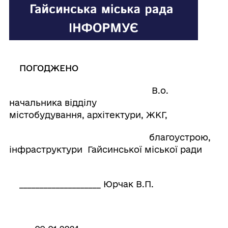
ПОГОДЖЕНО
В.о.
начальника відділу
містобудування, архітектури, ЖКГ,
благоустрою,
інфраструктури Гайсинської міської ради
____________________ Юрчак В.П.