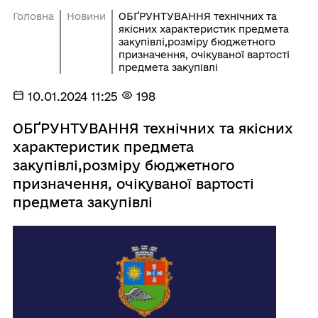
Головна
Новини
ОБҐРУНТУВАННЯ технічних та
якісних характеристик предмета
закупівлі,розміру бюджетного
призначення, очікуваної вартості
предмета закупівлі
10.01.2024 11:25
198
ОБҐРУНТУВАННЯ технічних та якісних
характеристик предмета
закупівлі,розміру бюджетного
призначення, очікуваної вартості
предмета закупівлі