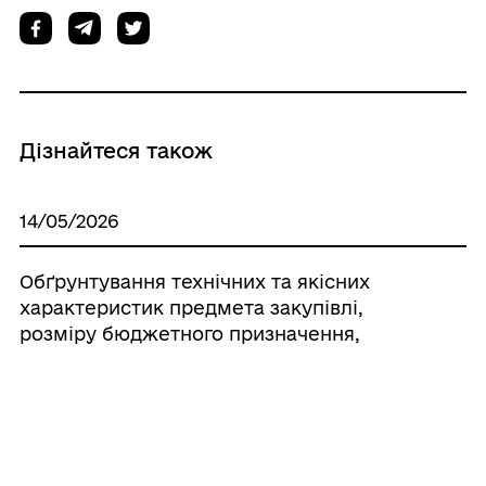
Дізнайтеся також
14/05/2026
Обґрунтування технічних та якісних
характеристик предмета закупівлі,
розміру бюджетного призначення,
очікуваної вартості предмета закупівлі
11/05/2026