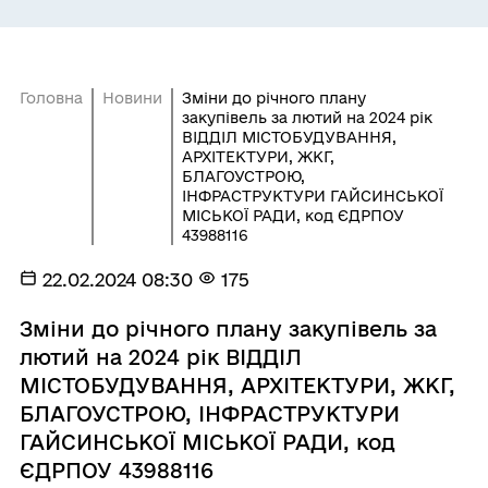
Головна
Новини
Зміни до річного плану
закупівель за лютий на 2024 рік
ВІДДІЛ МІСТОБУДУВАННЯ,
АРХІТЕКТУРИ, ЖКГ,
БЛАГОУСТРОЮ,
ІНФРАСТРУКТУРИ ГАЙСИНСЬКОЇ
МІСЬКОЇ РАДИ, код ЄДРПОУ
43988116
22.02.2024 08:30
175
Зміни до річного плану закупівель за
лютий на 2024 рік ВІДДІЛ
МІСТОБУДУВАННЯ, АРХІТЕКТУРИ, ЖКГ,
БЛАГОУСТРОЮ, ІНФРАСТРУКТУРИ
ГАЙСИНСЬКОЇ МІСЬКОЇ РАДИ, код
ЄДРПОУ 43988116