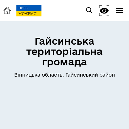
Гайсинська
територіальна
громада
Вінницька область, Гайсинський район