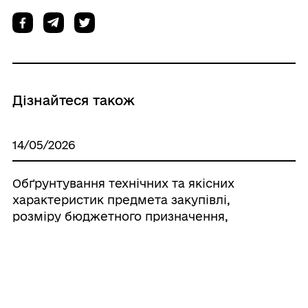
Дізнайтеся також
14/05/2026
Обґрунтування технічних та якісних
характеристик предмета закупівлі,
розміру бюджетного призначення,
очікуваної вартості предмета закупівлі
11/05/2026