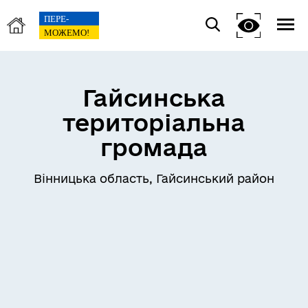
Гайсинська
територіальна
громада
Вінницька область, Гайсинський район