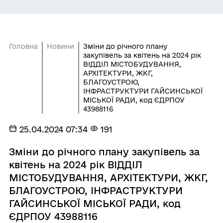
Головна
Новини
Зміни до річного плану
закупівель за квітень на 2024 рік
ВІДДІЛ МІСТОБУДУВАННЯ,
АРХІТЕКТУРИ, ЖКГ,
БЛАГОУСТРОЮ,
ІНФРАСТРУКТУРИ ГАЙСИНСЬКОЇ
МІСЬКОЇ РАДИ, код ЄДРПОУ
43988116
25.04.2024 07:34
191
Зміни до річного плану закупівель за
квітень на 2024 рік ВІДДІЛ
МІСТОБУДУВАННЯ, АРХІТЕКТУРИ, ЖКГ,
БЛАГОУСТРОЮ, ІНФРАСТРУКТУРИ
ГАЙСИНСЬКОЇ МІСЬКОЇ РАДИ, код
ЄДРПОУ 43988116