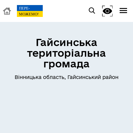
Гайсинська
територіальна
громада
Вінницька область, Гайсинський район