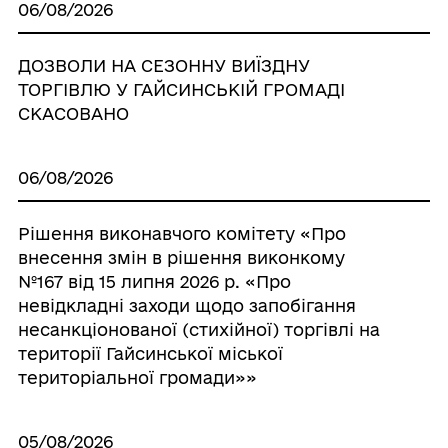
06/08/2026
ДОЗВОЛИ НА СЕЗОННУ ВИЇЗДНУ
ТОРГІВЛЮ У ГАЙСИНСЬКІЙ ГРОМАДІ
СКАСОВАНО
06/08/2026
Рішення виконавчого комітету «Про
внесення змін в рішення виконкому
№167 від 15 липня 2026 р. «Про
невідкладні заходи щодо запобігання
несанкціонованої (стихійної) торгівлі на
території Гайсинської міської
територіальної громади»»
05/08/2026