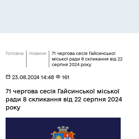
Головна
Новини
71 чергова сесія Гайсинської
міської ради 8 скликання від 22
серпня 2024 року
23.08.2024 14:48
161
71 чергова сесія Гайсинської міської
ради 8 скликання від 22 серпня 2024
року