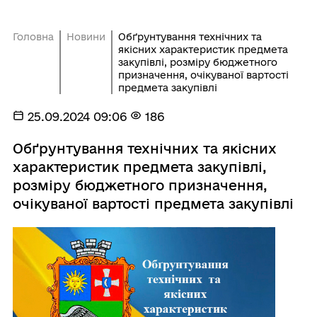
Головна
Новини
Обґрунтування технічних та
якісних характеристик предмета
закупівлі, розміру бюджетного
призначення, очікуваної вартості
предмета закупівлі
25.09.2024 09:06
186
Обґрунтування технічних та якісних
характеристик предмета закупівлі,
розміру бюджетного призначення,
очікуваної вартості предмета закупівлі