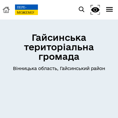
Гайсинська
територіальна
громада
Вінницька область, Гайсинський район