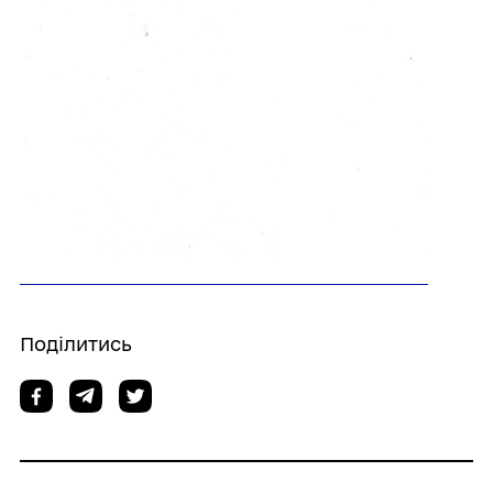
Поділитись