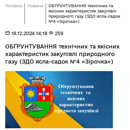
Головна
Новини
ОБҐРУНТУВАННЯ технічних та
якісних характеристик закупівлі
природного газу (ЗДО ясла-садок
№4 «Зірочка»)
18.12.2024 14:18
259
ОБҐРУНТУВАННЯ технічних та якісних
характеристик закупівлі природного
газу (ЗДО ясла-садок №4 «Зірочка»)