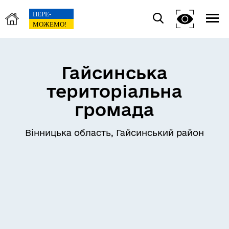
Гайсинська
територіальна
громада
Вінницька область, Гайсинський район