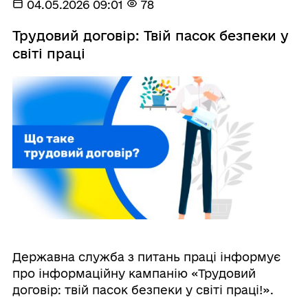
04.05.2026 09:01
78
Трудовий договір: Твій пасок безпеки у
світі праці
Державна служба з питань праці інформує
про інформаційну кампанію «Трудовий
договір: твій пасок безпеки у світі праці!».