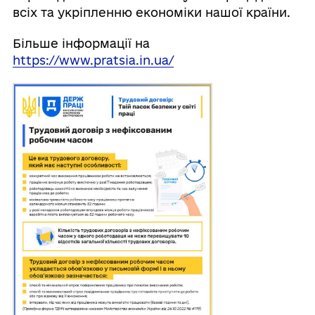
всіх та укріпленню економіки нашої країни.
Більше інформації на
https://www.pratsia.in.ua/