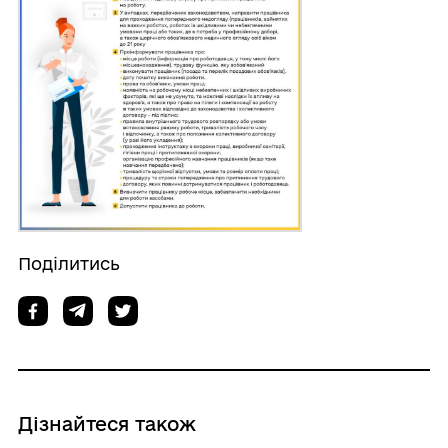
Поділитись
Дізнайтеся також