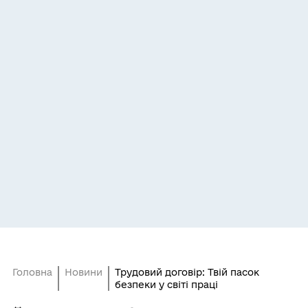
Головна
Новини
Трудовий договір: Твій пасок
безпеки у світі праці