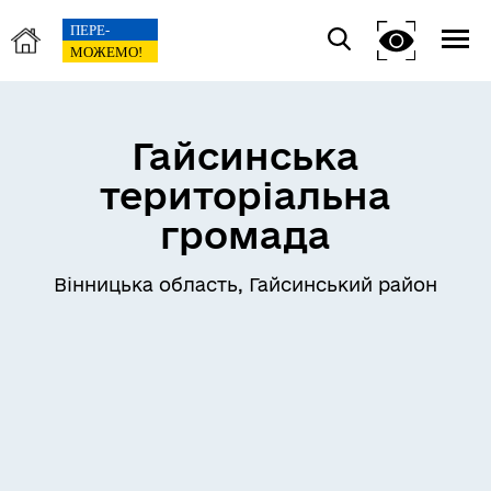
Гайсинська
територіальна
громада
Вінницька область, Гайсинський район