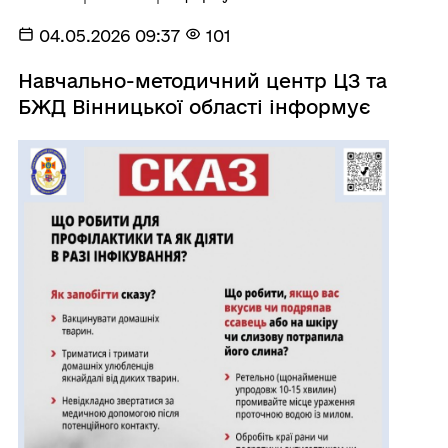
04.05.2026 09:37
101
Навчально-методичний центр ЦЗ та
БЖД Вінницької області інформує