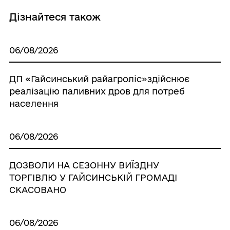
Дізнайтеся також
06/08/2026
ДП «Гайсинський райагроліс»здійснює
реалізацію паливних дров для потреб
населення
06/08/2026
ДОЗВОЛИ НА СЕЗОННУ ВИЇЗДНУ
ТОРГІВЛЮ У ГАЙСИНСЬКІЙ ГРОМАДІ
СКАСОВАНО
06/08/2026