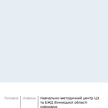
Головна
Новини
Навчально-методичний центр ЦЗ
та БЖД Вінницької області
інформує