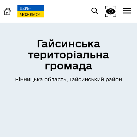
Гайсинська
територіальна
громада
Вінницька область, Гайсинський район