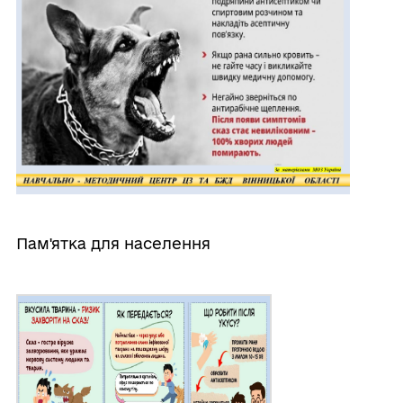
Пам'ятка для населення