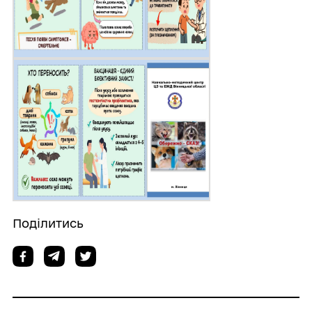
Поділитись