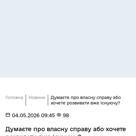
Головна
Новини
Думаєте про власну справу або
хочете розвивати вже існуючу?
04.05.2026 09:45
98
Думаєте про власну справу або хочете