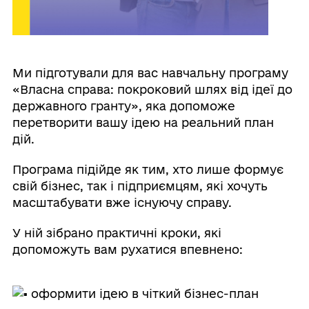
Ми підготували для вас навчальну програму
«Власна справа: покроковий шлях від ідеї до
державного гранту», яка допоможе
перетворити вашу ідею на реальний план
дій.
Програма підійде як тим, хто лише формує
свій бізнес, так і підприємцям, які хочуть
масштабувати вже існуючу справу.
У ній зібрано практичні кроки, які
допоможуть вам рухатися впевнено:
оформити ідею в чіткий бізнес-план