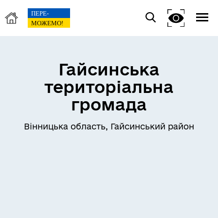
Гайсинська
територіальна
громада
Вінницька область, Гайсинський район