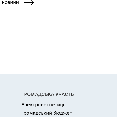
і новини
ГРОМАДСЬКА УЧАСТЬ
Електронні петиції
Громадський бюджет