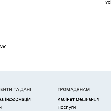
Ус
УК
ЕНТИ ТА ДАНІ
ГРОМАДЯНАМ
на інформація
Кабінет мешканця
и
Послуги