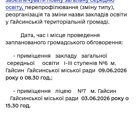
освіту,
перепрофілювання (зміну типу),
реорганізація та зміни назви закладів освіти
у Гайсинській територіальній громаді.
Дата, час і місце проведення
запланованого громадського обговорення:
- приміщення закладу загальної
середньої освіти І-ІІІ ступенів №6 м.
Гайсин Гайсинської міської ради
09.06.2026
року о 08.30 год.
;
- приміщення ліцею №7 м. Гайсин
Гайсинської міської ради
03.06.2026 року о
15.30 год.