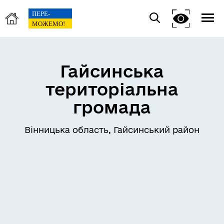
Гайсинська
територіальна
громада
Вінницька область, Гайсинський район