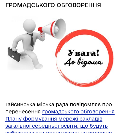
ГРОМАДСЬКОГО ОБГОВОРЕННЯ
Гайсинська міська рада повідомляє про
перенесення
громадського обговорення
Плану формування мережі закладів
загальної середньої освіти, що будуть
забезпечувати повну загальну середню