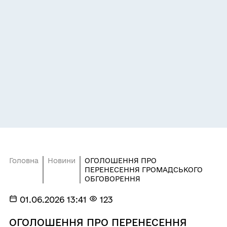
Головна
Новини
ОГОЛОШЕННЯ ПРО
ПЕРЕНЕСЕННЯ ГРОМАДСЬКОГО
ОБГОВОРЕННЯ
01.06.2026 13:41
123
ОГОЛОШЕННЯ ПРО ПЕРЕНЕСЕННЯ