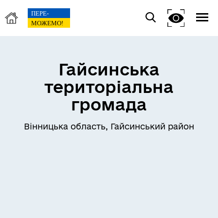
Гайсинська
територіальна
громада
Вінницька область, Гайсинський район