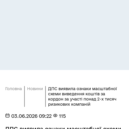
Головна
Новини
ДПС виявила ознаки масштабної
схеми виведення коштів за
кордон за участі понад 2-х тисяч
ризикових компаній
03.06.2026 09:22
115