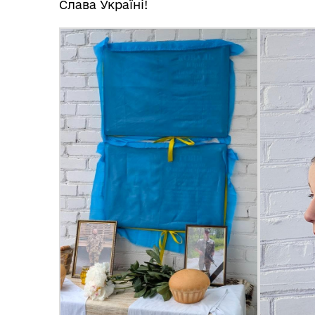
Слава Україні!