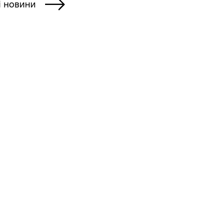
і новини