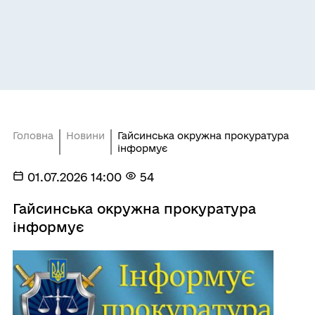
Головна
Новини
Гайсинська окружна прокуратура
інформує
01.07.2026 14:00
54
Гайсинська окружна прокуратура
інформує