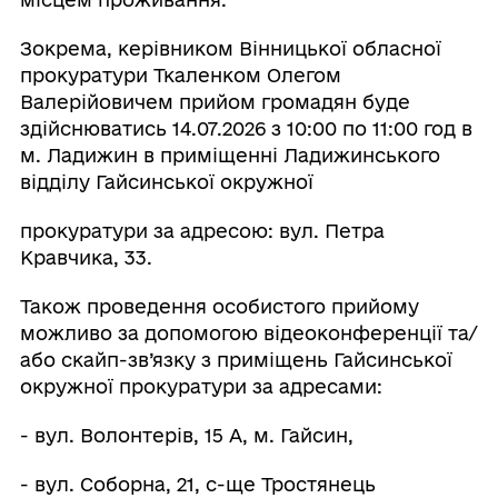
Зокрема, керівником Вінницької обласної
прокуратури Ткаленком Олегом
Валерійовичем прийом громадян буде
здійснюватись 14.07.2026 з 10:00 по 11:00 год в
м. Ладижин в приміщенні Ладижинського
відділу Гайсинської окружної
прокуратури за адресою: вул. Петра
Кравчика, 33.
Також проведення особистого прийому
можливо за допомогою відеоконференції та/
або скайп-зв’язку з приміщень Гайсинської
окружної прокуратури за адресами:
- вул. Волонтерів, 15 А, м. Гайсин,
- вул. Соборна, 21, с-ще Тростянець