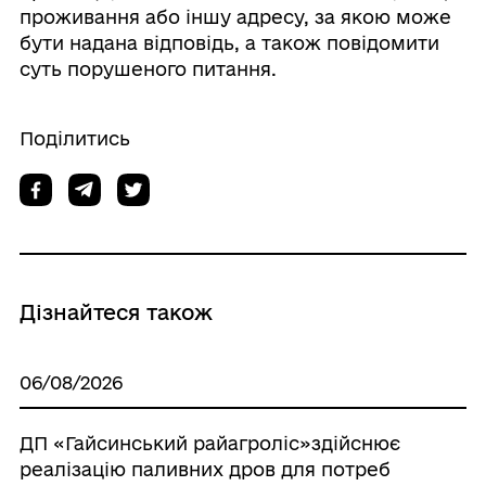
проживання або іншу адресу, за якою може
бути надана відповідь, а також повідомити
суть порушеного питання.
Поділитись
Дізнайтеся також
06/08/2026
ДП «Гайсинський райагроліс»здійснює
реалізацію паливних дров для потреб