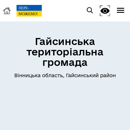
Гайсинська
територіальна
громада
Вінницька область, Гайсинський район