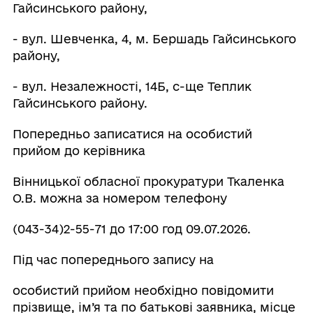
Гайсинського району,
- вул. Шевченка, 4, м. Бершадь Гайсинського
району,
- вул. Незалежності, 14Б, с-ще Теплик
Гайсинського району.
Попередньо записатися на особистий
прийом до керівника
Вінницької обласної прокуратури Ткаленка
О.В. можна за номером телефону
(043-34)2-55-71 до 17:00 год 09.07.2026.
Під час попереднього запису на
особистий прийом необхідно повідомити
прізвище, ім’я та по батькові заявника, місце