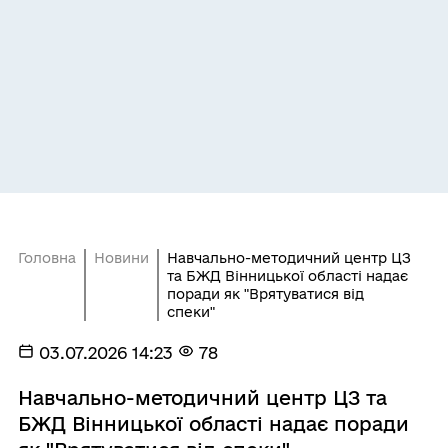
Головна
Новини
Навчально-методичний центр ЦЗ
та БЖД Вінницької області надає
поради як "Врятуватися від
спеки"
03.07.2026 14:23
78
Навчально-методичний центр ЦЗ та
БЖД Вінницької області надає поради