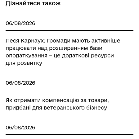
Дізнайтеся також
06/08/2026
Леся Карнаух: Громади мають активніше
працювати над розширенням бази
оподаткування – це додаткові ресурси
для розвитку
06/08/2026
Як отримати компенсацію за товари,
придбані для ветеранського бізнесу
06/08/2026