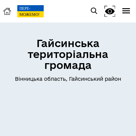
Гайсинська
територіальна
громада
Вінницька область, Гайсинський район