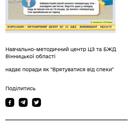
Навчально-методичний центр ЦЗ та БЖД
Вінницької області
надає поради як "Врятуватися від спеки"
Поділитись