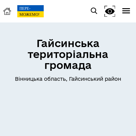
Гайсинська
територіальна
громада
Вінницька область, Гайсинський район