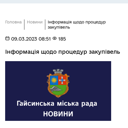
Головна
Новини
Інформація щодо процедур
закупівель
09.03.2023 08:51
185
Інформація щодо процедур закупівель