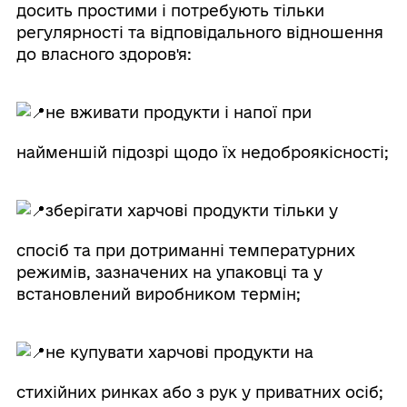
досить простими і потребують тільки
регулярності та відповідального відношення
до власного здоров'я:
не вживати продукти і напої при
найменшій підозрі щодо їх недоброякісності;
зберігати харчові продукти тільки у
спосіб та при дотриманні температурних
режимів, зазначених на упаковці та у
встановлений виробником термін;
не купувати харчові продукти на
стихійних ринках або з рук у приватних осіб;