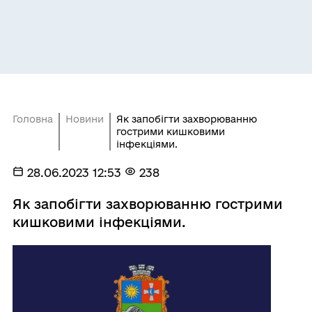
Головна
Новини
Як запобігти захворюванню
гострими кишковими
інфекціями.
28.06.2023 12:53
238
Як запобігти захворюванню гострими
кишковими інфекціями.