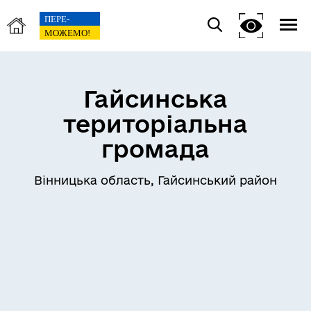
Гайсинська
територіальна
громада
Вінницька область, Гайсинський район