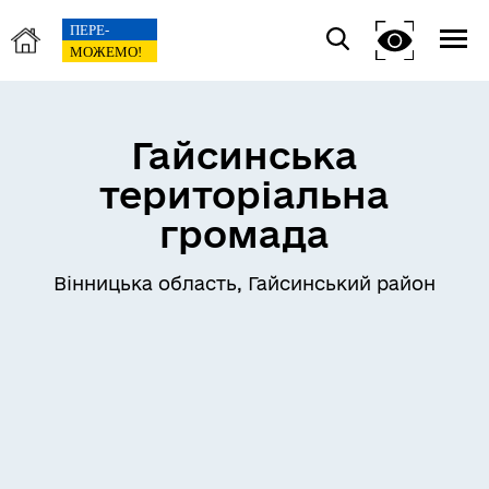
Гайсинська
територіальна
громада
Вінницька область, Гайсинський район