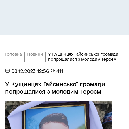
Головна
Новини
У Кущинцях Гайсинської громади
попрощалися з молодим Героєм
08.12.2023 12:56
411
У Кущинцях Гайсинської громади
попрощалися з молодим Героєм