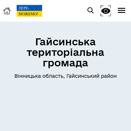
Гайсинська
територіальна
громада
Вінницька область, Гайсинський район