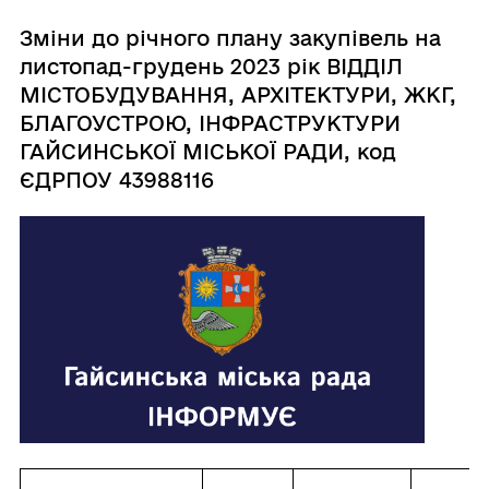
Зміни до річного плану закупівель на
листопад-грудень 2023 рік ВІДДІЛ
МІСТОБУДУВАННЯ, АРХІТЕКТУРИ, ЖКГ,
БЛАГОУСТРОЮ, ІНФРАСТРУКТУРИ
ГАЙСИНСЬКОЇ МІСЬКОЇ РАДИ, код
ЄДРПОУ 43988116