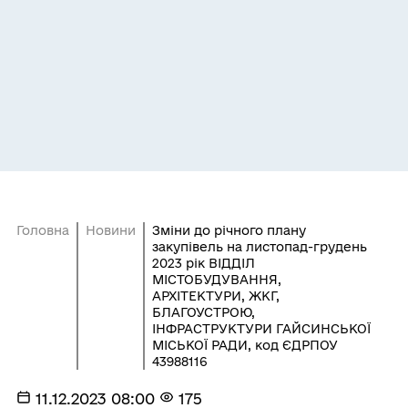
Головна
Новини
Зміни до річного плану
закупівель на листопад-грудень
2023 рік ВІДДІЛ
МІСТОБУДУВАННЯ,
АРХІТЕКТУРИ, ЖКГ,
БЛАГОУСТРОЮ,
ІНФРАСТРУКТУРИ ГАЙСИНСЬКОЇ
МІСЬКОЇ РАДИ, код ЄДРПОУ
43988116
11.12.2023 08:00
175