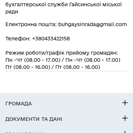
бухгалтерської служби Гайсинської міської
ради
Електронна пошта: buhgaysinrada@gmail.com
Телефон: +380433422158
Режим роботи/графік прийому громадян:
Пн -Чт (08.00 - 17.00) / Пн -Чт (08.00 - 17.00)
Пт (08.00 - 16.00) / Пт (08.00 - 16.00)
ГРОМАДА
Контакти та звернення
ДОКУМЕНТИ ТА ДАНІ
Міський голова
Публічна інформація