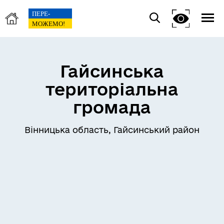
Гайсинська
територіальна
громада
Вінницька область, Гайсинський район