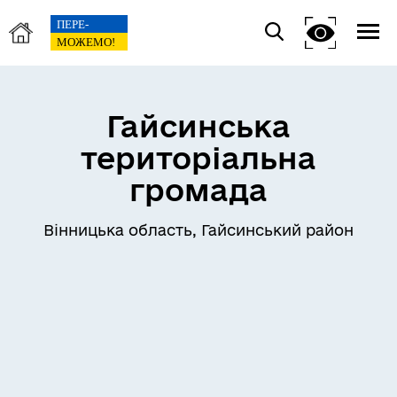
Гайсинська
територіальна
громада
Вінницька область, Гайсинський район