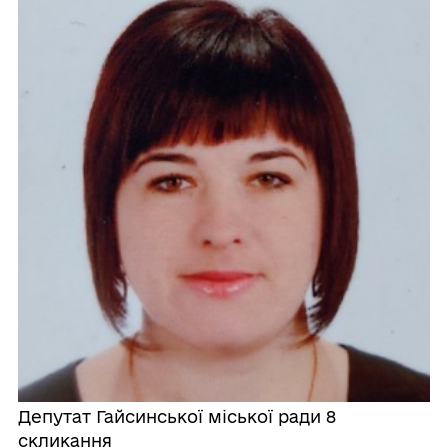
Депутат Гайсинської міської ради 8
скликання