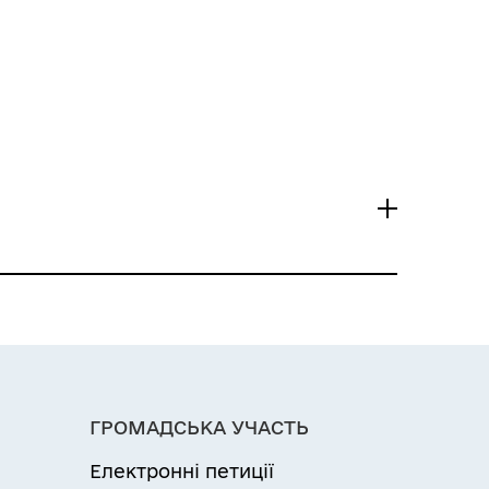
ГРОМАДСЬКА УЧАСТЬ
Електронні петиції