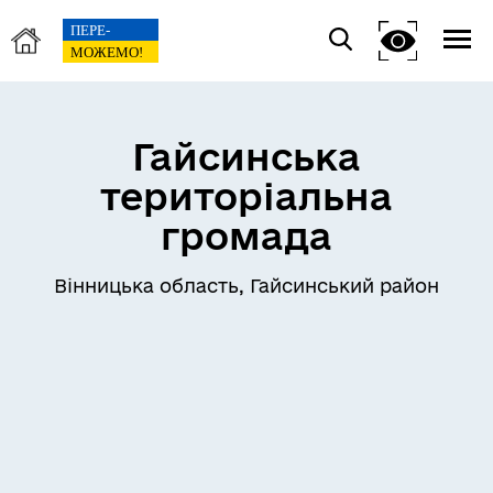
Гайсинська
територіальна
громада
Вінницька область, Гайсинський район