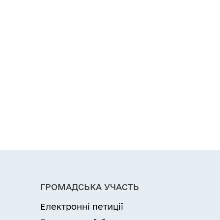
ГРОМАДСЬКА УЧАСТЬ
Електронні петиції