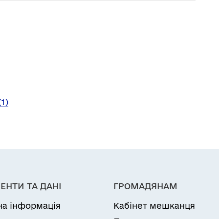
1)
ЕНТИ ТА ДАНІ
ГРОМАДЯНАМ
на інформація
Кабінет мешканця