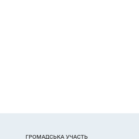
ГРОМАДСЬКА УЧАСТЬ