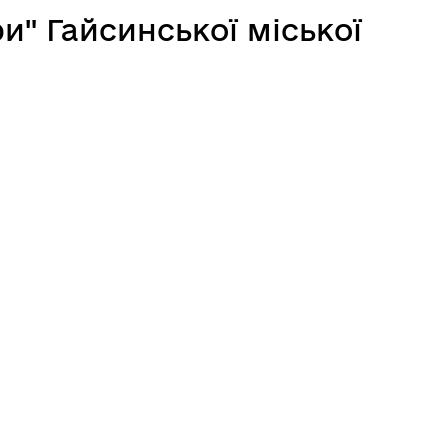
и" Гайсинської міської