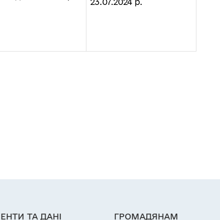
23.07.2024 р.
ЕНТИ ТА ДАНІ
ГРОМАДЯНАМ